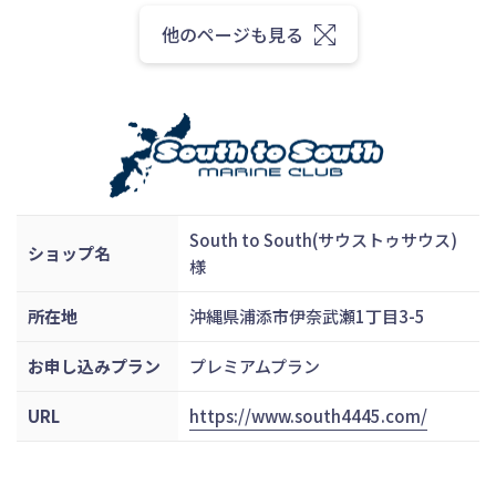
他のページも見る
South to South(サウストゥサウス)
ショップ名
様
所在地
沖縄県浦添市伊奈武瀬1丁目3-5
お申し込みプラン
プレミアムプラン
URL
https://www.south4445.com/