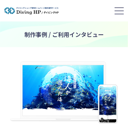
制作事例 / ご利用インタビュー