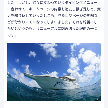
した。しかし、徐々に変わっていくダイビングメニュー
に合わせて、ホームページの内容も消去し継ぎ足しと、変
更を繰り返していったところ、見た目やページの動線な
どが分かりにくくなってしまいました。それを綺麗にし
たいというのも、リニューアルに踏み切った理由の一つ
です。