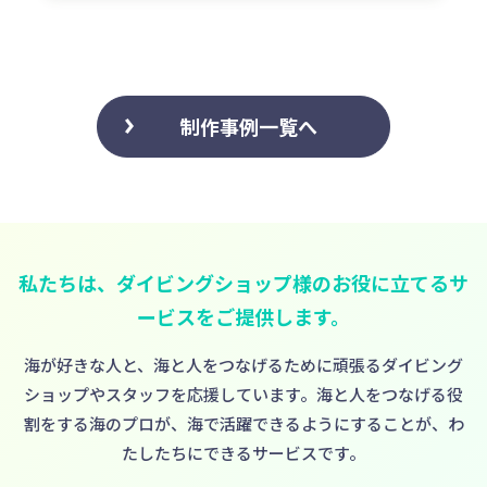
制作事例一覧へ
私たちは、ダイビングショップ様のお役に立てるサ
ービスをご提供します。
海が好きな人と、海と人をつなげるために頑張るダイビング
ショップやスタッフを応援しています。
海と人をつなげる役
割をする海のプロが、海で活躍できるようにすることが、わ
たしたちにできるサービスです。