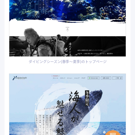
ダイビングシーズン(春季〜夏季)のトップページ