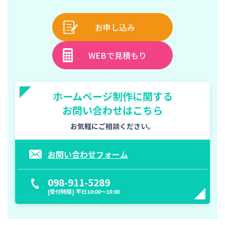
お申し込み
WEBで見積もり
ホームページ制作に関する
お問い合わせはこちら
お気軽にご相談ください。
お問い合わせフォーム
098-911-5289
[受付時間] 平日10:00〜18:00