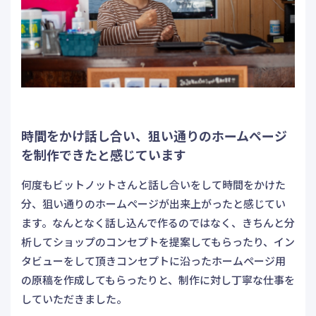
時間をかけ話し合い、狙い通りのホームページ
を制作できたと感じています
何度もビットノットさんと話し合いをして時間をかけた
分、狙い通りのホームページが出来上がったと感じてい
ます。なんとなく話し込んで作るのではなく、きちんと分
析してショップのコンセプトを提案してもらったり、イン
タビューをして頂きコンセプトに沿ったホームページ用
の原稿を作成してもらったりと、制作に対し丁寧な仕事を
していただきました。