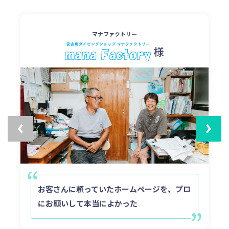
マナファクトリー
様
お客さんに頼っていたホームページを、プロ
にお願いして本当によかった