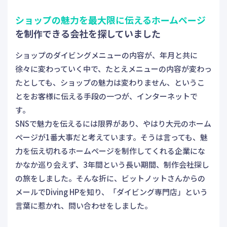
ショップの魅力を最大限に伝えるホームページ
を制作できる会社を探していました
ショップのダイビングメニューの内容が、年月と共に
徐々に変わっていく中で、たとえメニューの内容が変わっ
たとしても、ショップの魅力は変わりません、というこ
とをお客様に伝える手段の一つが、インターネットで
す。
SNSで魅力を伝えるには限界があり、やはり大元のホーム
ページが1番大事だと考えています。そうは言っても、魅
力を伝え切れるホームページを制作してくれる企業にな
かなか巡り会えず、3年間という長い期間、制作会社探し
の旅をしました。そんな折に、ビットノットさんからの
メールでDiving HPを知り、「ダイビング専門店」という
言葉に惹かれ、問い合わせをしました。