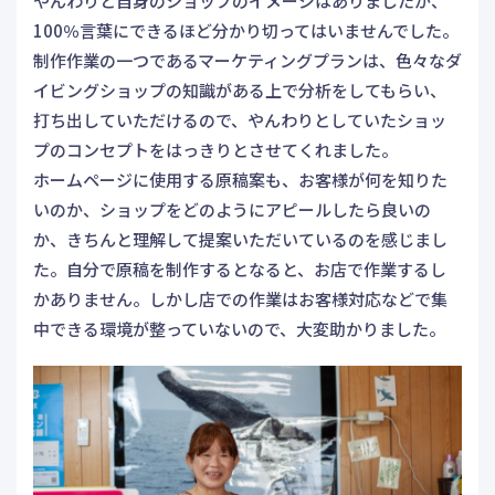
やんわりと自身のショップのイメージはありましたが、
100％言葉にできるほど分かり切ってはいませんでした。
制作作業の一つであるマーケティングプランは、色々なダ
イビングショップの知識がある上で分析をしてもらい、
打ち出していただけるので、やんわりとしていたショッ
プのコンセプトをはっきりとさせてくれました。
ホームページに使用する原稿案も、お客様が何を知りた
いのか、ショップをどのようにアピールしたら良いの
か、きちんと理解して提案いただいているのを感じまし
た。自分で原稿を制作するとなると、お店で作業するし
かありません。しかし店での作業はお客様対応などで集
中できる環境が整っていないので、大変助かりました。