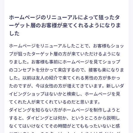
ホームページのリニューアルによって狙ったタ
ーゲット層のお客様が来てくれるようになりま
した
ホームページをリニューアルしたことで、お客様もショッ
プが狙ったターゲット層の方が来ていただけるようにな
りました。お客様も事前にホームページを見てショップ
のコンセプトを分かって来店するので、接客も楽になりま
した。以前は友人の紹介で来てくれる男性の方が多かっ
たのですが、今は女性の方が増えてきています。新しいダ
イビングショップはないかと検索し、ホームページを見
てくれた人が来てくれているのだと思います。
ダイビングを知らない方がホームページを制作しようと
すると、ダイビングとは何か、というところから説明し
なくてはいけなくてその時間がとてももったいないと感