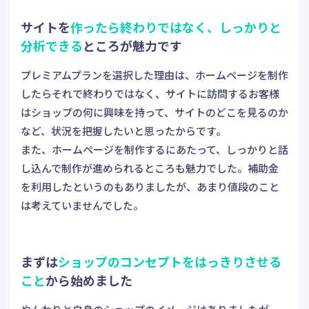
サイトを
作ったら終わりではなく、しっかりと
分析できる
ところが魅力です
プレミアムプランを選択した理由は、ホームページを制作
したらそれで終わりではなく、サイトに訪問するお客様
はショップの何に興味を持って、サイトのどこを見るのか
など、状況を把握したいと思ったからです。
また、ホームページを制作するにあたって、しっかりと話
し込んで制作が進められるところも魅力でした。補助金
を利用したというのもありましたが、あまり値段のこと
は考えていませんでした。
まずは
ショップのコンセプトをはっきりさせる
こと
から始めました