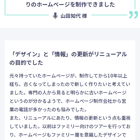
りのホームページを制作できました
山田知代 様
「デザイン」と「情報」の更新がリニューアル
の目的でした
元々持っていたホームページが、制作してから10年以上
経ち、古くなってしまったので新しく作りたいと考えてい
ました。専門の人から見ると明らかに古いホームページ
というのが分かるようで、ホームページ制作会社から営
業の電話が多かったのも悩みでした。
また、リニューアルにあたり、情報の更新という点も重視
していました。以前はファミリー向けのツアーを行ってお
り、ホームページもファミリー層を意識したデザインで