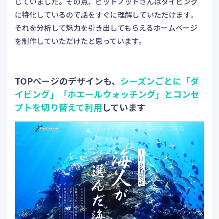
じていました。その点、ビットノットさんはダイビング
に特化しているので話をすぐに理解していただけます。
それを分析して魅力を引き出してもらえるホームページ
を制作していただけたと思っています。
TOPページのデザインも、
シーズンごとに「ダ
イビング」「ホエールウォッチング」とコンセ
プトを切り替えて利用
しています