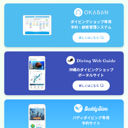
ダイビングショップ専用
予約・顧客管理システム
詳しくはこちら
沖縄のダイビングショップ
ポータルサイト
詳しくはこちら
バディダイビング専用
予約サイト