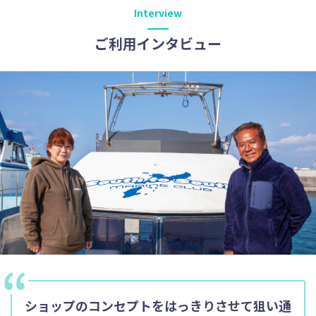
Interview
ご利用インタビュー
ショップのコンセプトをはっきりさせて狙い通