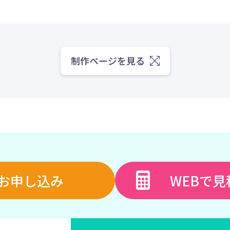
制作ページを見る
お申し込み
WEBで見