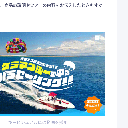
く、商品の説明やツアーの内容をお伝えしたときもすぐ
キービジュアルには動画を採用