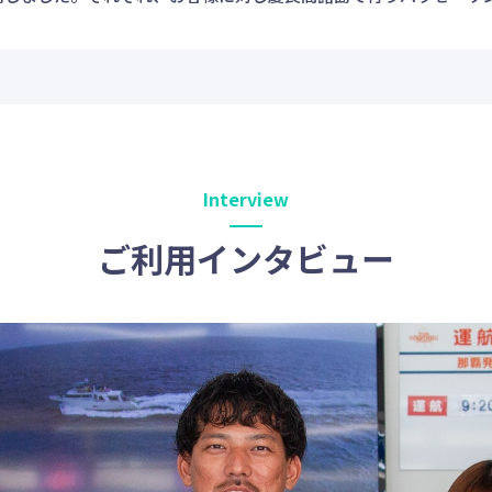
Interview
ご利用インタビュー