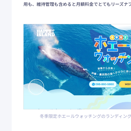
用も、維持管理も含めると月額料金でとてもリーズナ
冬季限定ホエールウォッチングのランディン