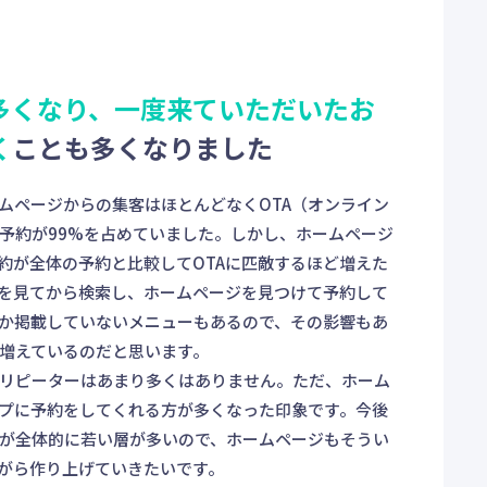
多くなり、一度来ていただいたお
く
ことも多くなりました
ムページからの集客はほとんどなくOTA（オンライン
予約が99%を占めていました。しかし、ホームページ
約が全体の予約と比較してOTAに匹敵するほど増えた
Aを見てから検索し、ホームページを見つけて予約して
か掲載していないメニューもあるので、その影響もあ
増えているのだと思います。
リピーターはあまり多くはありません。ただ、ホーム
プに予約をしてくれる方が多くなった印象です。今後
が全体的に若い層が多いので、ホームページもそうい
ながら作り上げていきたいです。