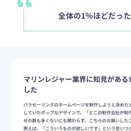
全体の1％ほどだっ
マリンレジャー業界に知見がある
した
パラセーリングのホームページを制作しようと決めた
していたポップなデザインで、「どこの制作会社が制
せの数も多くないにも関わらず、こちらのお願いした
例えば、「こういうものが欲しいです」という思いつ