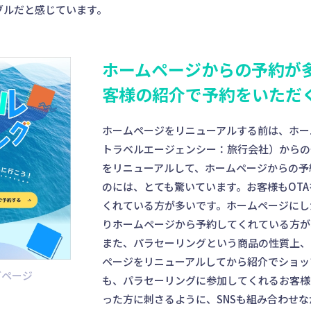
ブルだと感じています。
ホームページからの予約が
客様の紹介で予約をいただ
ホームページをリニューアルする前は、ホー
トラベルエージェンシー：旅行会社）からの
をリニューアルして、ホームページからの予
のには、とても驚いています。お客様もOT
くれている方が多いです。ホームページにし
りホームページから予約してくれている方が
また、パラセーリングという商品の性質上、
ページをリニューアルしてから紹介でショッ
グページ
も、パラセーリングに参加してくれるお客様
った方に刺さるように、SNSも組み合わせ