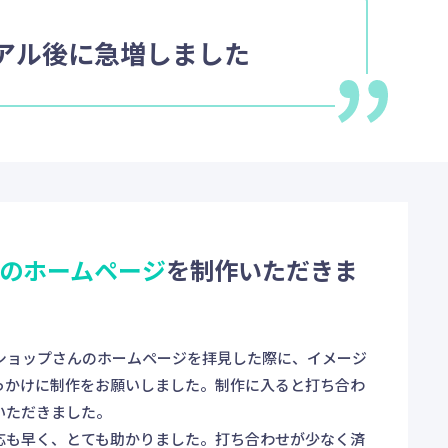
アル後に急増しました
のホームページ
を制作いただきま
ショップさんのホームページを拝見した際に、イメージ
っかけに制作をお願いしました。制作に入ると打ち合わ
いただきました。
応も早く、とても助かりました。打ち合わせが少なく済